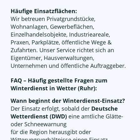
Häufige Einsatzflächen:
Wir betreuen Privatgrundstücke,
Wohnanlagen, Gewerbeflächen,
Einzelhandelsobjekte, Industrieareale,
Praxen, Parkplätze, öffentliche Wege &
Zufahrten. Unser Service richtet sich an
Eigentümer, Hausverwaltungen,
Unternehmen und öffentliche Auftraggeber.
FAQ – Häufig gestellte Fragen zum
Winterdienst in Wetter (Ruhr):
Wann beginnt der Winterdienst-Einsatz?
Der Einsatz erfolgt, sobald der
Deutsche
Wetterdienst (DWD)
eine amtliche Glätte-
oder Schneewarnung
für die Region herausgibt oder
Witterungsverhältnisse einen Einsatz