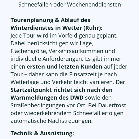
Schneefällen oder Wochenenddiensten
Tourenplanung & Ablauf des
Winterdienstes in Wetter (Ruhr):
Jede Tour wird im Vorfeld genau geplant.
Dabei berücksichtigen wir Lage,
Flächengröße, Verkehrsaufkommen und
individuelle Anforderungen. Es gibt immer
einen
ersten und letzten Kunden
auf jeder
Tour – daher kann die Einsatzzeit je nach
Wetterlage und Verkehr leicht variieren. Der
Startzeitpunkt richtet sich nach den
Warnmeldungen des DWD
sowie den
Straßenbedingungen vor Ort. Bei Dauerfrost
oder wiederkehrendem Schneefall erfolgen
automatische Nachstreuungen.
Technik & Ausrüstung: