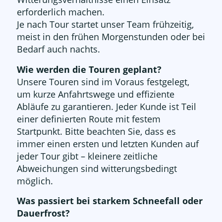
erforderlich machen.
Je nach Tour startet unser Team frühzeitig,
meist in den frühen Morgenstunden oder bei
Bedarf auch nachts.
Wie werden die Touren geplant?
Unsere Touren sind im Voraus festgelegt,
um kurze Anfahrtswege und effiziente
Abläufe zu garantieren. Jeder Kunde ist Teil
einer definierten Route mit festem
Startpunkt. Bitte beachten Sie, dass es
immer einen ersten und letzten Kunden auf
jeder Tour gibt – kleinere zeitliche
Abweichungen sind witterungsbedingt
möglich.
Was passiert bei starkem Schneefall oder
Dauerfrost?