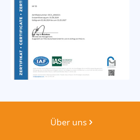
Über uns