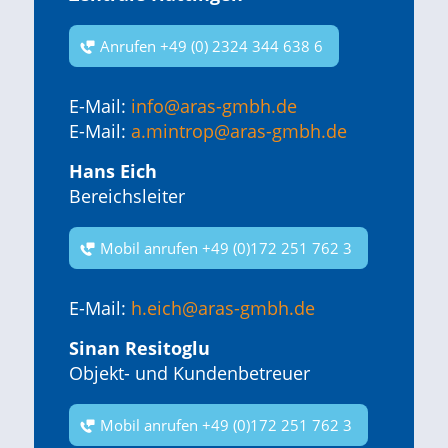
Anrufen +49 (0) 2324 344 638 6
E-Mail:
info@aras-gmbh.de
E-Mail:
a.mintrop@aras-gmbh.de
Hans Eich
Bereichsleiter
Mobil anrufen +49 (0)172 251 762 3
E-Mail:
h.eich@aras-gmbh.de
Sinan Resitoglu
Objekt- und Kundenbetreuer
Mobil anrufen +49 (0)172 251 762 3