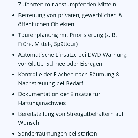
Zufahrten mit abstumpfenden Mitteln
Betreuung von privaten, gewerblichen &
öffentlichen Objekten
Tourenplanung mit Priorisierung (z. B.
Früh-, Mittel-, Spättour)
Automatische Einsätze bei DWD-Warnung
vor Glätte, Schnee oder Eisregen
Kontrolle der Flächen nach Räumung &
Nachstreuung bei Bedarf
Dokumentation der Einsätze für
Haftungsnachweis
Bereitstellung von Streugutbehältern auf
Wunsch
Sonderräumungen bei starken