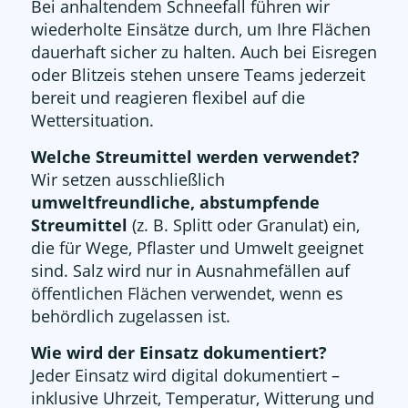
Bei anhaltendem Schneefall führen wir
wiederholte Einsätze durch, um Ihre Flächen
dauerhaft sicher zu halten. Auch bei Eisregen
oder Blitzeis stehen unsere Teams jederzeit
bereit und reagieren flexibel auf die
Wettersituation.
Welche Streumittel werden verwendet?
Wir setzen ausschließlich
umweltfreundliche, abstumpfende
Streumittel
(z. B. Splitt oder Granulat) ein,
die für Wege, Pflaster und Umwelt geeignet
sind. Salz wird nur in Ausnahmefällen auf
öffentlichen Flächen verwendet, wenn es
behördlich zugelassen ist.
Wie wird der Einsatz dokumentiert?
Jeder Einsatz wird digital dokumentiert –
inklusive Uhrzeit, Temperatur, Witterung und