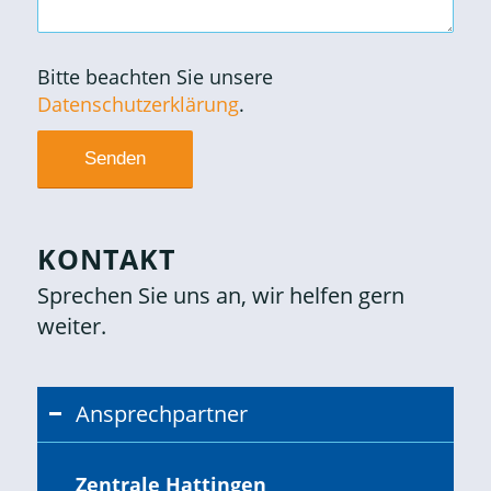
Bitte beachten Sie unsere
Datenschutzerklärung
.
KONTAKT
Sprechen Sie uns an, wir helfen gern
weiter.
Ansprechpartner
Zentrale Hattingen