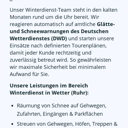
Unser Winterdienst-Team steht in den kalten
Monaten rund um die Uhr bereit. Wir
reagieren automatisch auf amtliche
Glätte-
und Schneewarnungen des Deutschen
Wetterdienstes (DWD)
und starten unsere
Einsätze nach definierten Tourenplänen,
damit jeder Kunde rechtzeitig und
zuverlässig betreut wird. So gewährleisten
wir maximale Sicherheit bei minimalem
Aufwand für Sie.
Unsere Leistungen im Bereich
Winterdienst in Wetter (Ruhr):
Räumung von Schnee auf Gehwegen,
Zufahrten, Eingängen & Parkflächen
Streuen von Gehwegen, Höfen, Treppen &