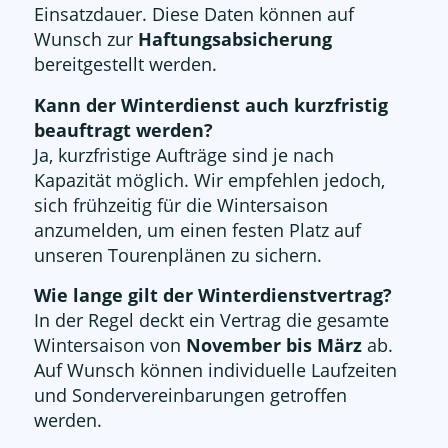
Einsatzdauer. Diese Daten können auf
Wunsch zur
Haftungsabsicherung
bereitgestellt werden.
Kann der Winterdienst auch kurzfristig
beauftragt werden?
Ja, kurzfristige Aufträge sind je nach
Kapazität möglich. Wir empfehlen jedoch,
sich frühzeitig für die Wintersaison
anzumelden, um einen festen Platz auf
unseren Tourenplänen zu sichern.
Wie lange gilt der Winterdienstvertrag?
In der Regel deckt ein Vertrag die gesamte
Wintersaison von
November bis März
ab.
Auf Wunsch können individuelle Laufzeiten
und Sondervereinbarungen getroffen
werden.