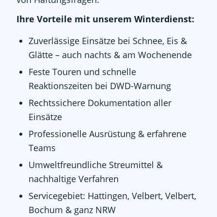
Ihre Vorteile mit unserem Winterdienst:
Zuverlässige Einsätze bei Schnee, Eis &
Glätte – auch nachts & am Wochenende
Feste Touren und schnelle
Reaktionszeiten bei DWD-Warnung
Rechtssichere Dokumentation aller
Einsätze
Professionelle Ausrüstung & erfahrene
Teams
Umweltfreundliche Streumittel &
nachhaltige Verfahren
Servicegebiet: Hattingen, Velbert, Velbert,
Bochum & ganz NRW