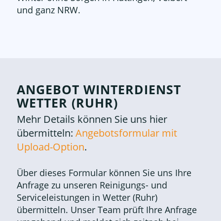
und ganz NRW.
ANGEBOT WINTERDIENST
WETTER (RUHR)
Mehr Details können Sie uns hier
übermitteln:
Angebotsformular mit
Upload-Option
.
Über dieses Formular können Sie uns Ihre
Anfrage zu unseren Reinigungs- und
Serviceleistungen in Wetter (Ruhr)
übermitteln. Unser Team prüft Ihre Anfrage