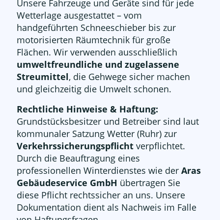
Unsere Fahrzeuge und Geräte sind für jede
Wetterlage ausgestattet – vom
handgeführten Schneeschieber bis zur
motorisierten Räumtechnik für große
Flächen. Wir verwenden ausschließlich
umweltfreundliche und zugelassene
Streumittel
, die Gehwege sicher machen
und gleichzeitig die Umwelt schonen.
Rechtliche Hinweise & Haftung:
Grundstücksbesitzer und Betreiber sind laut
kommunaler Satzung Wetter (Ruhr) zur
Verkehrssicherungspflicht
verpflichtet.
Durch die Beauftragung eines
professionellen Winterdienstes wie der
Aras
Gebäudeservice GmbH
übertragen Sie
diese Pflicht rechtssicher an uns. Unsere
Dokumentation dient als Nachweis im Falle
von Haftungsfragen.