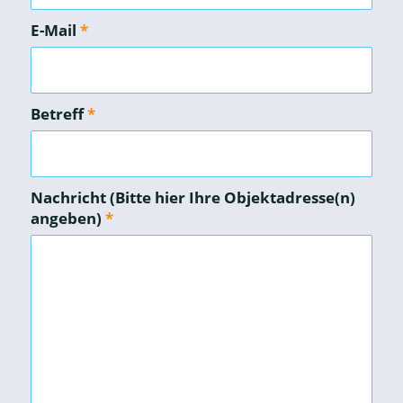
E-Mail
*
Betreff
*
Nachricht (Bitte hier Ihre Objektadresse(n)
angeben)
*