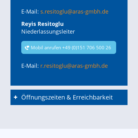
E-Mail:
s.resitoglu@aras-gmbh.de
Reyis Resitoglu
Niederlassungsleiter
Mobil anrufen +49 (0)151 706 500 26
E-Mail:
r.resitoglu@aras-gmbh.de
Öffnungszeiten & Erreichbarkeit