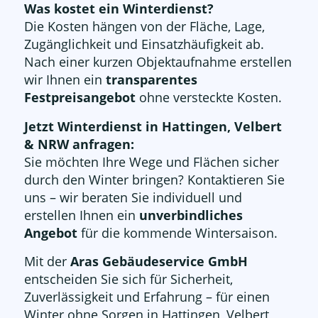
Was kostet ein Winterdienst?
Die Kosten hängen von der Fläche, Lage,
Zugänglichkeit und Einsatzhäufigkeit ab.
Nach einer kurzen Objektaufnahme erstellen
wir Ihnen ein
transparentes
Festpreisangebot
ohne versteckte Kosten.
Jetzt Winterdienst in Hattingen, Velbert
& NRW anfragen:
Sie möchten Ihre Wege und Flächen sicher
durch den Winter bringen? Kontaktieren Sie
uns – wir beraten Sie individuell und
erstellen Ihnen ein
unverbindliches
Angebot
für die kommende Wintersaison.
Mit der
Aras Gebäudeservice GmbH
entscheiden Sie sich für Sicherheit,
Zuverlässigkeit und Erfahrung – für einen
Winter ohne Sorgen in Hattingen, Velbert