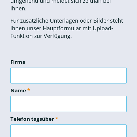
umgehend und meldet sich zeitnah bei
Ihnen.
Für zusätzliche Unterlagen oder Bilder steht
Ihnen unser Hauptformular mit Upload-
Funktion zur Verfügung.
Firma
Name
*
Telefon tagsüber
*