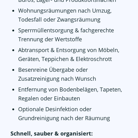
Wohnungsräumungen nach Umzug,
Todesfall oder Zwangsräumung
Sperrmüllentsorgung & fachgerechte
Trennung der Wertstoffe
Abtransport & Entsorgung von Möbeln,
Geräten, Teppichen & Elektroschrott
Besenreine Übergabe oder
Zusatzreinigung nach Wunsch
Entfernung von Bodenbelägen, Tapeten,
Regalen oder Einbauten
Optionale Desinfektion oder
Grundreinigung nach der Räumung
Schnell, sauber & organisiert: