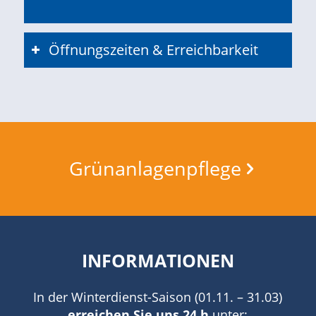
Öffnungszeiten & Erreichbarkeit
Grünanlagenpflege
INFORMATIONEN
In der Winterdienst-Saison (01.11. – 31.03)
erreichen Sie uns 24 h
unter: