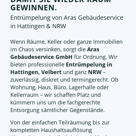
GEWINNEN.
Entrümpelung von Aras Gebäudeservice
in Hattingen & NRW
Wenn Räume, Keller oder ganze Immobilien
im Chaos versinken, sorgt die
Aras
Gebäudeservice GmbH
für Ordnung. Wir
bieten professionelle
Entrümpelung in
Hattingen, Velbert
und ganz
NRW
–
zuverlässig, diskret und termingerecht. Ob
Wohnung, Haus, Büro, Lagerhalle oder
Kellerraum – wir schaffen Platz und
kümmern uns um die fachgerechte
Entsorgung sämtlicher Gegenstände.
Von der einfachen Teilräumung bis zur
kompletten Haushaltsauflösung