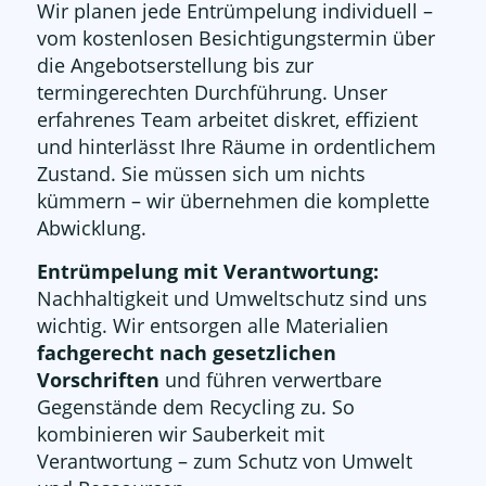
Wir planen jede Entrümpelung individuell –
vom kostenlosen Besichtigungstermin über
die Angebotserstellung bis zur
termingerechten Durchführung. Unser
erfahrenes Team arbeitet diskret, effizient
und hinterlässt Ihre Räume in ordentlichem
Zustand. Sie müssen sich um nichts
kümmern – wir übernehmen die komplette
Abwicklung.
Entrümpelung mit Verantwortung:
Nachhaltigkeit und Umweltschutz sind uns
wichtig. Wir entsorgen alle Materialien
fachgerecht nach gesetzlichen
Vorschriften
und führen verwertbare
Gegenstände dem Recycling zu. So
kombinieren wir Sauberkeit mit
Verantwortung – zum Schutz von Umwelt