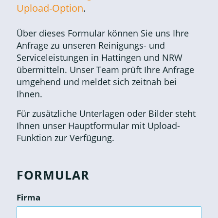
Upload-Option
.
Über dieses Formular können Sie uns Ihre
Anfrage zu unseren Reinigungs- und
Serviceleistungen in Hattingen und NRW
übermitteln. Unser Team prüft Ihre Anfrage
umgehend und meldet sich zeitnah bei
Ihnen.
Für zusätzliche Unterlagen oder Bilder steht
Ihnen unser Hauptformular mit Upload-
Funktion zur Verfügung.
FORMULAR
Firma