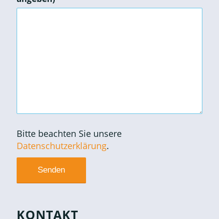
Bitte beachten Sie unsere
Datenschutzerklärung
.
KONTAKT