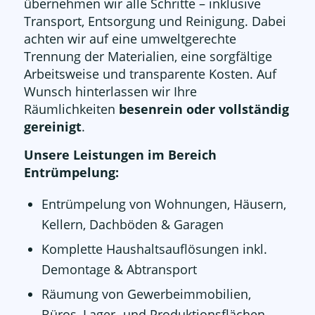
übernehmen wir alle Schritte – inklusive
Transport, Entsorgung und Reinigung. Dabei
achten wir auf eine umweltgerechte
Trennung der Materialien, eine sorgfältige
Arbeitsweise und transparente Kosten. Auf
Wunsch hinterlassen wir Ihre
Räumlichkeiten
besenrein oder vollständig
gereinigt
.
Unsere Leistungen im Bereich
Entrümpelung:
Entrümpelung von Wohnungen, Häusern,
Kellern, Dachböden & Garagen
Komplette Haushaltsauflösungen inkl.
Demontage & Abtransport
Räumung von Gewerbeimmobilien,
Büros, Lager- und Produktionsflächen