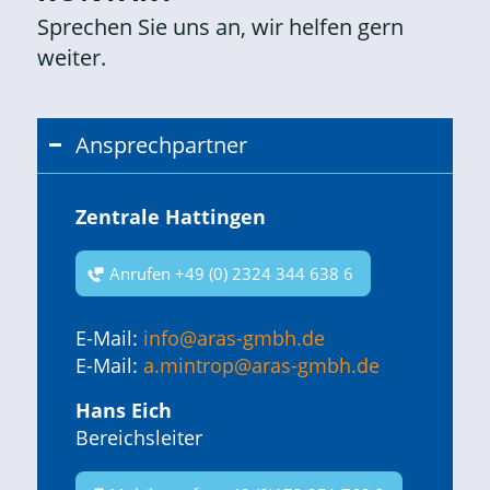
Sprechen Sie uns an, wir helfen gern
weiter.
Ansprechpartner
Zentrale Hattingen
Anrufen +49 (0) 2324 344 638 6
E-Mail:
info@aras-gmbh.de
E-Mail:
a.mintrop@aras-gmbh.de
Hans Eich
Bereichsleiter