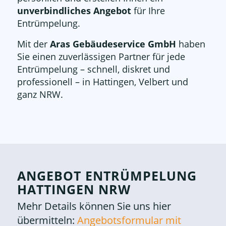
unverbindliches Angebot
für Ihre
Entrümpelung.
Mit der
Aras Gebäudeservice GmbH
haben
Sie einen zuverlässigen Partner für jede
Entrümpelung – schnell, diskret und
professionell – in Hattingen, Velbert und
ganz NRW.
ANGEBOT ENTRÜMPELUNG
HATTINGEN NRW
Mehr Details können Sie uns hier
übermitteln:
Angebotsformular mit