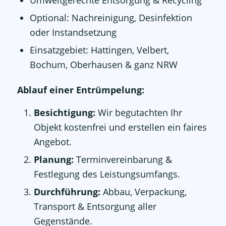
Optional: Nachreinigung, Desinfektion
oder Instandsetzung
Einsatzgebiet: Hattingen, Velbert,
Bochum, Oberhausen & ganz NRW
Ablauf einer Entrümpelung:
Besichtigung:
Wir begutachten Ihr
Objekt kostenfrei und erstellen ein faires
Angebot.
Planung:
Terminvereinbarung &
Festlegung des Leistungsumfangs.
Durchführung:
Abbau, Verpackung,
Transport & Entsorgung aller
Gegenstände.