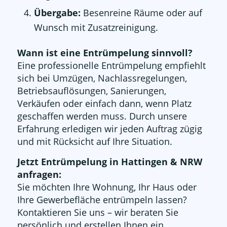
Übergabe:
Besenreine Räume oder auf
Wunsch mit Zusatzreinigung.
Wann ist eine Entrümpelung sinnvoll?
Eine professionelle Entrümpelung empfiehlt
sich bei Umzügen, Nachlassregelungen,
Betriebsauflösungen, Sanierungen,
Verkäufen oder einfach dann, wenn Platz
geschaffen werden muss. Durch unsere
Erfahrung erledigen wir jeden Auftrag zügig
und mit Rücksicht auf Ihre Situation.
Jetzt Entrümpelung in Hattingen & NRW
anfragen:
Sie möchten Ihre Wohnung, Ihr Haus oder
Ihre Gewerbefläche entrümpeln lassen?
Kontaktieren Sie uns – wir beraten Sie
persönlich und erstellen Ihnen ein