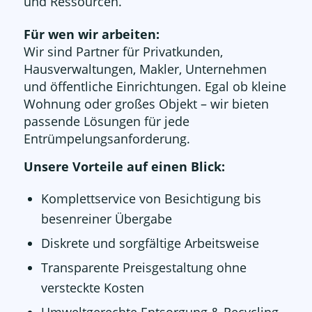
und Ressourcen.
Für wen wir arbeiten:
Wir sind Partner für Privatkunden,
Hausverwaltungen, Makler, Unternehmen
und öffentliche Einrichtungen. Egal ob kleine
Wohnung oder großes Objekt – wir bieten
passende Lösungen für jede
Entrümpelungsanforderung.
Unsere Vorteile auf einen Blick:
Komplettservice von Besichtigung bis
besenreiner Übergabe
Diskrete und sorgfältige Arbeitsweise
Transparente Preisgestaltung ohne
versteckte Kosten
Umweltgerechte Entsorgung & Recycling