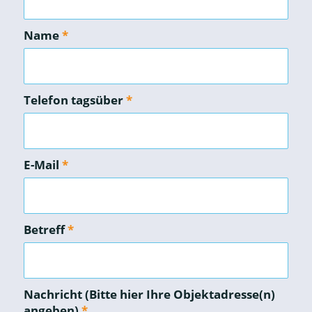
Name
*
Telefon tagsüber
*
E-Mail
*
Betreff
*
Nachricht (Bitte hier Ihre Objektadresse(n)
angeben)
*