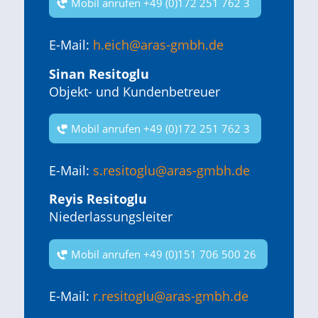
Mobil anrufen +49 (0)172 251 762 3
E-Mail:
h.eich@aras-gmbh.de
Sinan Resitoglu
Objekt- und Kundenbetreuer
Mobil anrufen +49 (0)172 251 762 3
E-Mail:
s.resitoglu@aras-gmbh.de
Reyis Resitoglu
Niederlassungsleiter
Mobil anrufen +49 (0)151 706 500 26
E-Mail:
r.resitoglu@aras-gmbh.de