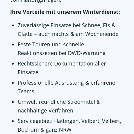
Ihre Vorteile mit unserem Winterdienst:
Zuverlässige Einsätze bei Schnee, Eis &
Glätte – auch nachts & am Wochenende
Feste Touren und schnelle
Reaktionszeiten bei DWD-Warnung
Rechtssichere Dokumentation aller
Einsätze
Professionelle Ausrüstung & erfahrene
Teams
Umweltfreundliche Streumittel &
nachhaltige Verfahren
Servicegebiet: Hattingen, Velbert, Velbert,
Bochum & ganz NRW