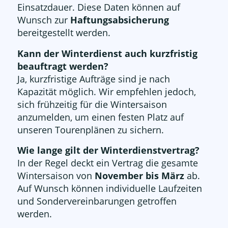
Einsatzdauer. Diese Daten können auf
Wunsch zur
Haftungsabsicherung
bereitgestellt werden.
Kann der Winterdienst auch kurzfristig
beauftragt werden?
Ja, kurzfristige Aufträge sind je nach
Kapazität möglich. Wir empfehlen jedoch,
sich frühzeitig für die Wintersaison
anzumelden, um einen festen Platz auf
unseren Tourenplänen zu sichern.
Wie lange gilt der Winterdienstvertrag?
In der Regel deckt ein Vertrag die gesamte
Wintersaison von
November bis März
ab.
Auf Wunsch können individuelle Laufzeiten
und Sondervereinbarungen getroffen
werden.