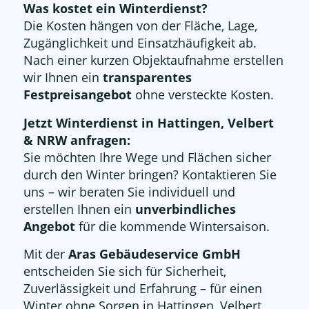
Was kostet ein Winterdienst?
Die Kosten hängen von der Fläche, Lage,
Zugänglichkeit und Einsatzhäufigkeit ab.
Nach einer kurzen Objektaufnahme erstellen
wir Ihnen ein
transparentes
Festpreisangebot
ohne versteckte Kosten.
Jetzt Winterdienst in Hattingen, Velbert
& NRW anfragen:
Sie möchten Ihre Wege und Flächen sicher
durch den Winter bringen? Kontaktieren Sie
uns – wir beraten Sie individuell und
erstellen Ihnen ein
unverbindliches
Angebot
für die kommende Wintersaison.
Mit der
Aras Gebäudeservice GmbH
entscheiden Sie sich für Sicherheit,
Zuverlässigkeit und Erfahrung – für einen
Winter ohne Sorgen in Hattingen, Velbert