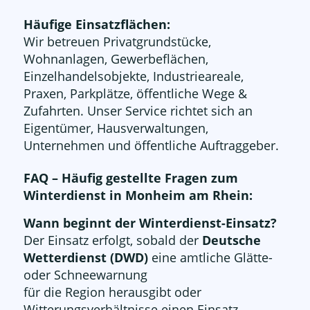
Häufige Einsatzflächen:
Wir betreuen Privatgrundstücke,
Wohnanlagen, Gewerbeflächen,
Einzelhandelsobjekte, Industrieareale,
Praxen, Parkplätze, öffentliche Wege &
Zufahrten. Unser Service richtet sich an
Eigentümer, Hausverwaltungen,
Unternehmen und öffentliche Auftraggeber.
FAQ – Häufig gestellte Fragen zum
Winterdienst in Monheim am Rhein:
Wann beginnt der Winterdienst-Einsatz?
Der Einsatz erfolgt, sobald der
Deutsche
Wetterdienst (DWD)
eine amtliche Glätte-
oder Schneewarnung
für die Region herausgibt oder
Witterungsverhältnisse einen Einsatz