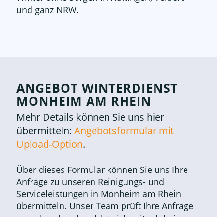
und ganz NRW.
ANGEBOT WINTERDIENST
MONHEIM AM RHEIN
Mehr Details können Sie uns hier
übermitteln:
Angebotsformular mit
Upload-Option
.
Über dieses Formular können Sie uns Ihre
Anfrage zu unseren Reinigungs- und
Serviceleistungen in Monheim am Rhein
übermitteln. Unser Team prüft Ihre Anfrage