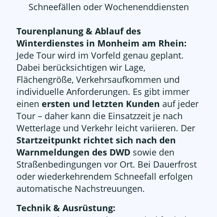
Schneefällen oder Wochenenddiensten
Tourenplanung & Ablauf des
Winterdienstes in Monheim am Rhein:
Jede Tour wird im Vorfeld genau geplant.
Dabei berücksichtigen wir Lage,
Flächengröße, Verkehrsaufkommen und
individuelle Anforderungen. Es gibt immer
einen
ersten und letzten Kunden
auf jeder
Tour – daher kann die Einsatzzeit je nach
Wetterlage und Verkehr leicht variieren. Der
Startzeitpunkt richtet sich nach den
Warnmeldungen des DWD
sowie den
Straßenbedingungen vor Ort. Bei Dauerfrost
oder wiederkehrendem Schneefall erfolgen
automatische Nachstreuungen.
Technik & Ausrüstung: