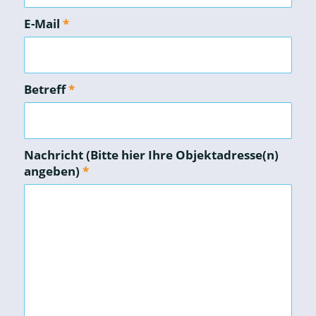
E-Mail
*
Betreff
*
Nachricht (Bitte hier Ihre Objektadresse(n)
angeben)
*