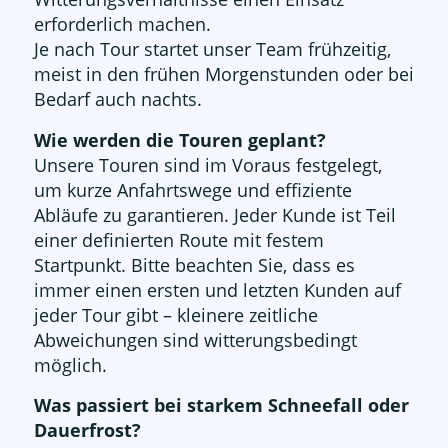
erforderlich machen.
Je nach Tour startet unser Team frühzeitig,
meist in den frühen Morgenstunden oder bei
Bedarf auch nachts.
Wie werden die Touren geplant?
Unsere Touren sind im Voraus festgelegt,
um kurze Anfahrtswege und effiziente
Abläufe zu garantieren. Jeder Kunde ist Teil
einer definierten Route mit festem
Startpunkt. Bitte beachten Sie, dass es
immer einen ersten und letzten Kunden auf
jeder Tour gibt – kleinere zeitliche
Abweichungen sind witterungsbedingt
möglich.
Was passiert bei starkem Schneefall oder
Dauerfrost?