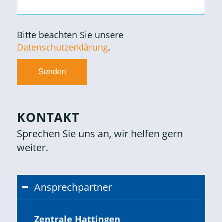
Bitte beachten Sie unsere
Datenschutzerklärung
.
KONTAKT
Sprechen Sie uns an, wir helfen gern
weiter.
Ansprechpartner
Zentrale Hattingen