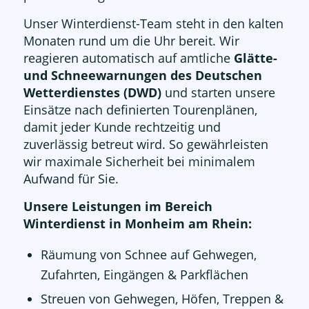
Unser Winterdienst-Team steht in den kalten
Monaten rund um die Uhr bereit. Wir
reagieren automatisch auf amtliche
Glätte-
und Schneewarnungen des Deutschen
Wetterdienstes (DWD)
und starten unsere
Einsätze nach definierten Tourenplänen,
damit jeder Kunde rechtzeitig und
zuverlässig betreut wird. So gewährleisten
wir maximale Sicherheit bei minimalem
Aufwand für Sie.
Unsere Leistungen im Bereich
Winterdienst in Monheim am Rhein:
Räumung von Schnee auf Gehwegen,
Zufahrten, Eingängen & Parkflächen
Streuen von Gehwegen, Höfen, Treppen &