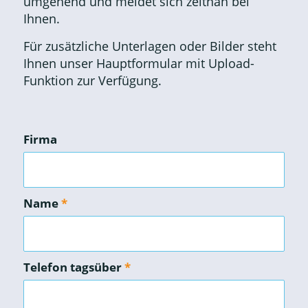
umgehend und meldet sich zeitnah bei
Ihnen.
Für zusätzliche Unterlagen oder Bilder steht
Ihnen unser Hauptformular mit Upload-
Funktion zur Verfügung.
Firma
Name
*
Telefon tagsüber
*