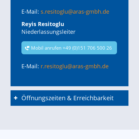
E-Mail:
s.resitoglu@aras-gmbh.de
Reyis Resitoglu
Niederlassungsleiter
Mobil anrufen +49 (0)151 706 500 26
E-Mail:
r.resitoglu@aras-gmbh.de
Öffnungszeiten & Erreichbarkeit