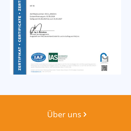
Über uns