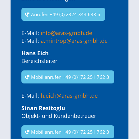
Anrufen +49 (0) 2324 344 638 6
E-Mail:
info@aras-gmbh.de
E-Mail:
a.mintrop@aras-gmbh.de
Hans Eich
Bereichsleiter
Mobil anrufen +49 (0)172 251 762 3
E-Mail:
h.eich@aras-gmbh.de
Sinan Resitoglu
Objekt- und Kundenbetreuer
Mobil anrufen +49 (0)172 251 762 3