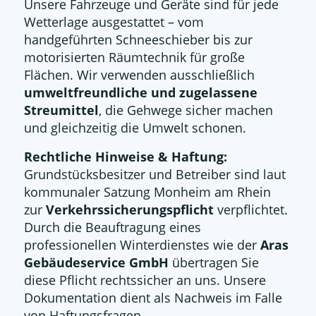
Unsere Fahrzeuge und Geräte sind für jede
Wetterlage ausgestattet – vom
handgeführten Schneeschieber bis zur
motorisierten Räumtechnik für große
Flächen. Wir verwenden ausschließlich
umweltfreundliche und zugelassene
Streumittel
, die Gehwege sicher machen
und gleichzeitig die Umwelt schonen.
Rechtliche Hinweise & Haftung:
Grundstücksbesitzer und Betreiber sind laut
kommunaler Satzung Monheim am Rhein
zur
Verkehrssicherungspflicht
verpflichtet.
Durch die Beauftragung eines
professionellen Winterdienstes wie der
Aras
Gebäudeservice GmbH
übertragen Sie
diese Pflicht rechtssicher an uns. Unsere
Dokumentation dient als Nachweis im Falle
von Haftungsfragen.