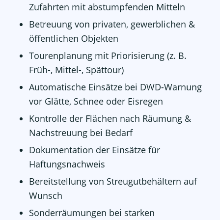
Zufahrten mit abstumpfenden Mitteln
Betreuung von privaten, gewerblichen &
öffentlichen Objekten
Tourenplanung mit Priorisierung (z. B.
Früh-, Mittel-, Spättour)
Automatische Einsätze bei DWD-Warnung
vor Glätte, Schnee oder Eisregen
Kontrolle der Flächen nach Räumung &
Nachstreuung bei Bedarf
Dokumentation der Einsätze für
Haftungsnachweis
Bereitstellung von Streugutbehältern auf
Wunsch
Sonderräumungen bei starken