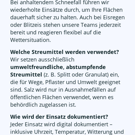
Bei anhaltendem Schneefall führen wir
wiederholte Einsätze durch, um Ihre Flächen
dauerhaft sicher zu halten. Auch bei Eisregen
oder Blitzeis stehen unsere Teams jederzeit
bereit und reagieren flexibel auf die
Wettersituation.
Welche Streumittel werden verwendet?
Wir setzen ausschließlich
umweltfreundliche, abstumpfende
Streumittel
(z. B. Splitt oder Granulat) ein,
die für Wege, Pflaster und Umwelt geeignet
sind. Salz wird nur in Ausnahmefällen auf
öffentlichen Flächen verwendet, wenn es
behördlich zugelassen ist.
Wie wird der Einsatz dokumentiert?
Jeder Einsatz wird digital dokumentiert –
inklusive Uhrzeit, Temperatur, Witterung und