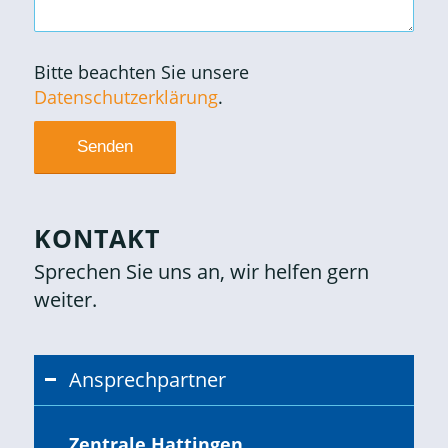
Bitte beachten Sie unsere
Datenschutzerklärung
.
KONTAKT
Sprechen Sie uns an, wir helfen gern
weiter.
Ansprechpartner
Zentrale Hattingen