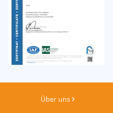
Über uns