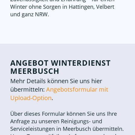
Winter ohne Sorgen in Hattingen, Velbert
und ganz NRW.
ANGEBOT WINTERDIENST
MEERBUSCH
Mehr Details können Sie uns hier
übermitteln:
Angebotsformular mit
Upload-Option
.
Über dieses Formular können Sie uns Ihre
Anfrage zu unseren Reinigungs- und
Serviceleistungen in Meerbusch übermitteln.