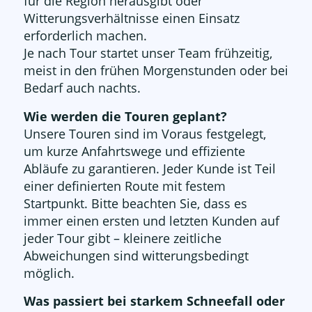
für die Region herausgibt oder
Witterungsverhältnisse einen Einsatz
erforderlich machen.
Je nach Tour startet unser Team frühzeitig,
meist in den frühen Morgenstunden oder bei
Bedarf auch nachts.
Wie werden die Touren geplant?
Unsere Touren sind im Voraus festgelegt,
um kurze Anfahrtswege und effiziente
Abläufe zu garantieren. Jeder Kunde ist Teil
einer definierten Route mit festem
Startpunkt. Bitte beachten Sie, dass es
immer einen ersten und letzten Kunden auf
jeder Tour gibt – kleinere zeitliche
Abweichungen sind witterungsbedingt
möglich.
Was passiert bei starkem Schneefall oder