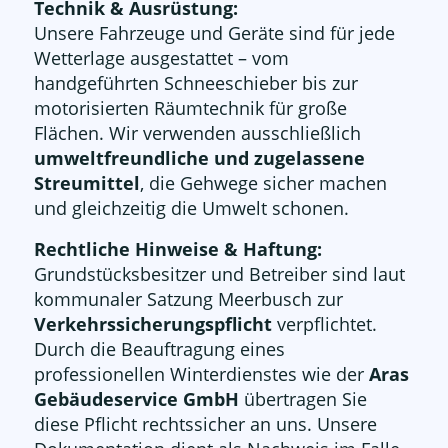
Technik & Ausrüstung:
Unsere Fahrzeuge und Geräte sind für jede
Wetterlage ausgestattet – vom
handgeführten Schneeschieber bis zur
motorisierten Räumtechnik für große
Flächen. Wir verwenden ausschließlich
umweltfreundliche und zugelassene
Streumittel
, die Gehwege sicher machen
und gleichzeitig die Umwelt schonen.
Rechtliche Hinweise & Haftung:
Grundstücksbesitzer und Betreiber sind laut
kommunaler Satzung Meerbusch zur
Verkehrssicherungspflicht
verpflichtet.
Durch die Beauftragung eines
professionellen Winterdienstes wie der
Aras
Gebäudeservice GmbH
übertragen Sie
diese Pflicht rechtssicher an uns. Unsere