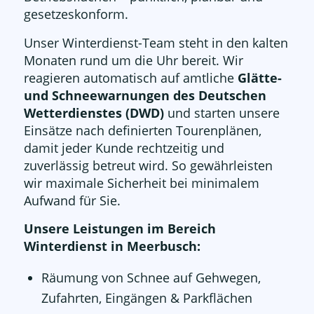
gesetzeskonform.
Unser Winterdienst-Team steht in den kalten
Monaten rund um die Uhr bereit. Wir
reagieren automatisch auf amtliche
Glätte-
und Schneewarnungen des Deutschen
Wetterdienstes (DWD)
und starten unsere
Einsätze nach definierten Tourenplänen,
damit jeder Kunde rechtzeitig und
zuverlässig betreut wird. So gewährleisten
wir maximale Sicherheit bei minimalem
Aufwand für Sie.
Unsere Leistungen im Bereich
Winterdienst in Meerbusch:
Räumung von Schnee auf Gehwegen,
Zufahrten, Eingängen & Parkflächen