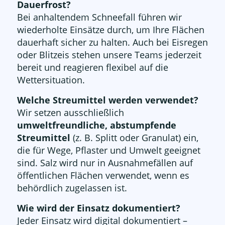
Dauerfrost?
Bei anhaltendem Schneefall führen wir
wiederholte Einsätze durch, um Ihre Flächen
dauerhaft sicher zu halten. Auch bei Eisregen
oder Blitzeis stehen unsere Teams jederzeit
bereit und reagieren flexibel auf die
Wettersituation.
Welche Streumittel werden verwendet?
Wir setzen ausschließlich
umweltfreundliche, abstumpfende
Streumittel
(z. B. Splitt oder Granulat) ein,
die für Wege, Pflaster und Umwelt geeignet
sind. Salz wird nur in Ausnahmefällen auf
öffentlichen Flächen verwendet, wenn es
behördlich zugelassen ist.
Wie wird der Einsatz dokumentiert?
Jeder Einsatz wird digital dokumentiert –