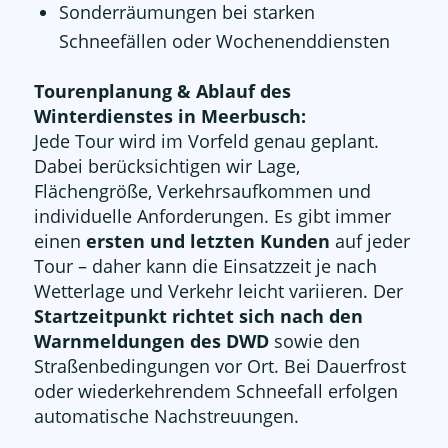
Sonderräumungen bei starken
Schneefällen oder Wochenenddiensten
Tourenplanung & Ablauf des
Winterdienstes in Meerbusch:
Jede Tour wird im Vorfeld genau geplant.
Dabei berücksichtigen wir Lage,
Flächengröße, Verkehrsaufkommen und
individuelle Anforderungen. Es gibt immer
einen
ersten und letzten Kunden
auf jeder
Tour – daher kann die Einsatzzeit je nach
Wetterlage und Verkehr leicht variieren. Der
Startzeitpunkt richtet sich nach den
Warnmeldungen des DWD
sowie den
Straßenbedingungen vor Ort. Bei Dauerfrost
oder wiederkehrendem Schneefall erfolgen
automatische Nachstreuungen.