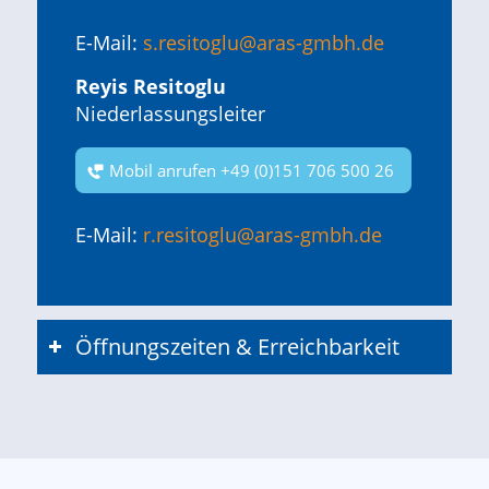
E-Mail:
s.resitoglu@aras-gmbh.de
Reyis Resitoglu
Niederlassungsleiter
Mobil anrufen +49 (0)151 706 500 26
E-Mail:
r.resitoglu@aras-gmbh.de
Öffnungszeiten & Erreichbarkeit