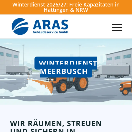
Winterdienst 2026/27: Freie Kapazitäten in
Hattingen & NRW
WINTERDIENST
MEERBUSCH
WIR RÄUMEN, STREUEN
UND SICHERN IN