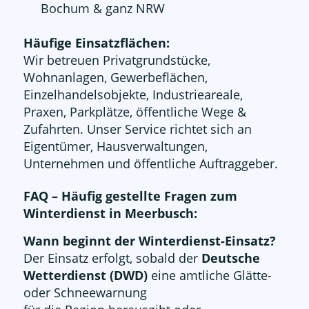
Bochum & ganz NRW
Häufige Einsatzflächen:
Wir betreuen Privatgrundstücke,
Wohnanlagen, Gewerbeflächen,
Einzelhandelsobjekte, Industrieareale,
Praxen, Parkplätze, öffentliche Wege &
Zufahrten. Unser Service richtet sich an
Eigentümer, Hausverwaltungen,
Unternehmen und öffentliche Auftraggeber.
FAQ – Häufig gestellte Fragen zum
Winterdienst in Meerbusch:
Wann beginnt der Winterdienst-Einsatz?
Der Einsatz erfolgt, sobald der
Deutsche
Wetterdienst (DWD)
eine amtliche Glätte-
oder Schneewarnung