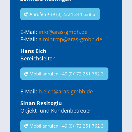
Anrufen +49 (0) 2324 344 638 6
E-Mail:
info@aras-gmbh.de
E-Mail:
a.mintrop@aras-gmbh.de
Hans Eich
Bereichsleiter
Mobil anrufen +49 (0)172 251 762 3
E-Mail:
h.eich@aras-gmbh.de
Sinan Resitoglu
Objekt- und Kundenbetreuer
Mobil anrufen +49 (0)172 251 762 3