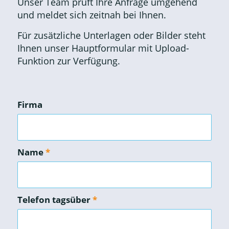
Unser Team prüft Ihre Anfrage umgehend
und meldet sich zeitnah bei Ihnen.
Für zusätzliche Unterlagen oder Bilder steht
Ihnen unser Hauptformular mit Upload-
Funktion zur Verfügung.
Firma
Name
*
Telefon tagsüber
*