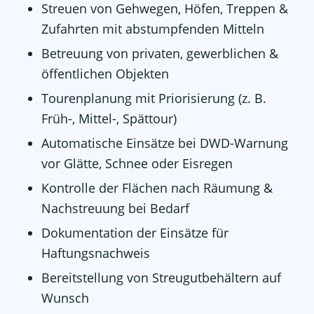
Streuen von Gehwegen, Höfen, Treppen &
Zufahrten mit abstumpfenden Mitteln
Betreuung von privaten, gewerblichen &
öffentlichen Objekten
Tourenplanung mit Priorisierung (z. B.
Früh-, Mittel-, Spättour)
Automatische Einsätze bei DWD-Warnung
vor Glätte, Schnee oder Eisregen
Kontrolle der Flächen nach Räumung &
Nachstreuung bei Bedarf
Dokumentation der Einsätze für
Haftungsnachweis
Bereitstellung von Streugutbehältern auf
Wunsch