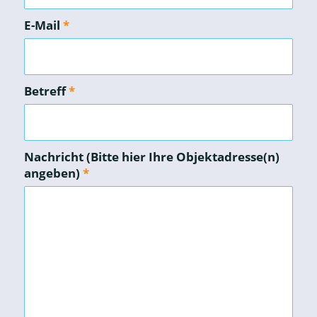
E-Mail
*
Betreff
*
Nachricht (Bitte hier Ihre Objektadresse(n)
angeben)
*