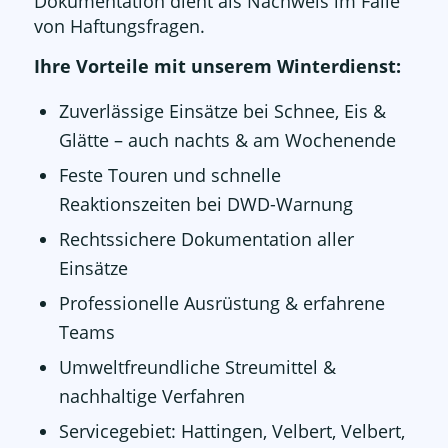
Dokumentation dient als Nachweis im Falle
von Haftungsfragen.
Ihre Vorteile mit unserem Winterdienst:
Zuverlässige Einsätze bei Schnee, Eis &
Glätte – auch nachts & am Wochenende
Feste Touren und schnelle
Reaktionszeiten bei DWD-Warnung
Rechtssichere Dokumentation aller
Einsätze
Professionelle Ausrüstung & erfahrene
Teams
Umweltfreundliche Streumittel &
nachhaltige Verfahren
Servicegebiet: Hattingen, Velbert, Velbert,