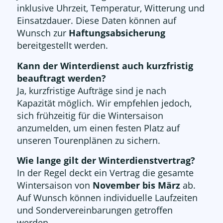
inklusive Uhrzeit, Temperatur, Witterung und
Einsatzdauer. Diese Daten können auf
Wunsch zur
Haftungsabsicherung
bereitgestellt werden.
Kann der Winterdienst auch kurzfristig
beauftragt werden?
Ja, kurzfristige Aufträge sind je nach
Kapazität möglich. Wir empfehlen jedoch,
sich frühzeitig für die Wintersaison
anzumelden, um einen festen Platz auf
unseren Tourenplänen zu sichern.
Wie lange gilt der Winterdienstvertrag?
In der Regel deckt ein Vertrag die gesamte
Wintersaison von
November bis März
ab.
Auf Wunsch können individuelle Laufzeiten
und Sondervereinbarungen getroffen
werden.