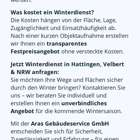
Was kostet ein Winterdienst?
Die Kosten hängen von der Fläche, Lage,
Zugänglichkeit und Einsatzhäufigkeit ab.
Nach einer kurzen Objektaufnahme erstellen
wir Ihnen ein
transparentes
Festpreisangebot
ohne versteckte Kosten.
Jetzt Winterdienst in Hattingen, Velbert
& NRW anfragen:
Sie möchten Ihre Wege und Flächen sicher
durch den Winter bringen? Kontaktieren Sie
uns – wir beraten Sie individuell und
erstellen Ihnen ein
unverbindliches
Angebot
für die kommende Wintersaison.
Mit der
Aras Gebäudeservice GmbH
entscheiden Sie sich für Sicherheit,
Zuverlässigkeit und Erfahrung – für einen