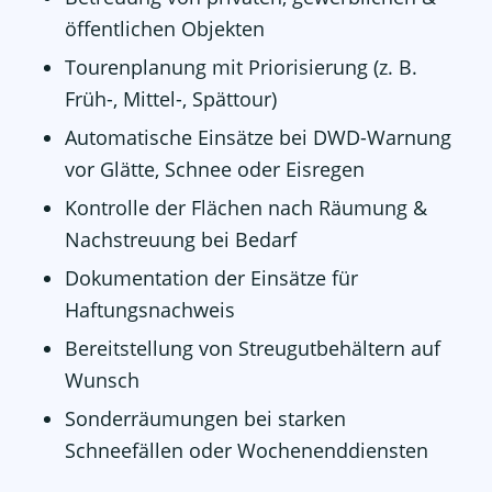
öffentlichen Objekten
Tourenplanung mit Priorisierung (z. B.
Früh-, Mittel-, Spättour)
Automatische Einsätze bei DWD-Warnung
vor Glätte, Schnee oder Eisregen
Kontrolle der Flächen nach Räumung &
Nachstreuung bei Bedarf
Dokumentation der Einsätze für
Haftungsnachweis
Bereitstellung von Streugutbehältern auf
Wunsch
Sonderräumungen bei starken
Schneefällen oder Wochenenddiensten