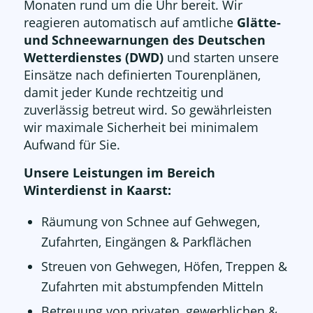
Monaten rund um die Uhr bereit. Wir
reagieren automatisch auf amtliche
Glätte-
und Schneewarnungen des Deutschen
Wetterdienstes (DWD)
und starten unsere
Einsätze nach definierten Tourenplänen,
damit jeder Kunde rechtzeitig und
zuverlässig betreut wird. So gewährleisten
wir maximale Sicherheit bei minimalem
Aufwand für Sie.
Unsere Leistungen im Bereich
Winterdienst in Kaarst:
Räumung von Schnee auf Gehwegen,
Zufahrten, Eingängen & Parkflächen
Streuen von Gehwegen, Höfen, Treppen &
Zufahrten mit abstumpfenden Mitteln
Betreuung von privaten, gewerblichen &