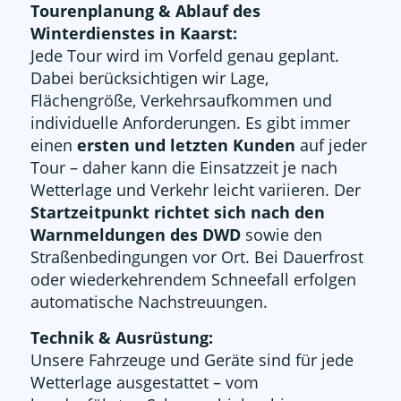
Tourenplanung & Ablauf des
Winterdienstes in Kaarst:
Jede Tour wird im Vorfeld genau geplant.
Dabei berücksichtigen wir Lage,
Flächengröße, Verkehrsaufkommen und
individuelle Anforderungen. Es gibt immer
einen
ersten und letzten Kunden
auf jeder
Tour – daher kann die Einsatzzeit je nach
Wetterlage und Verkehr leicht variieren. Der
Startzeitpunkt richtet sich nach den
Warnmeldungen des DWD
sowie den
Straßenbedingungen vor Ort. Bei Dauerfrost
oder wiederkehrendem Schneefall erfolgen
automatische Nachstreuungen.
Technik & Ausrüstung:
Unsere Fahrzeuge und Geräte sind für jede
Wetterlage ausgestattet – vom