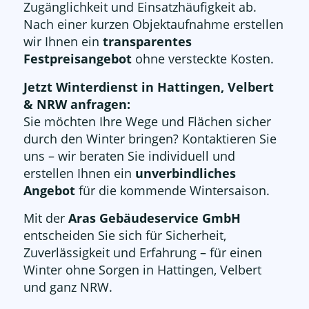
Zugänglichkeit und Einsatzhäufigkeit ab.
Nach einer kurzen Objektaufnahme erstellen
wir Ihnen ein
transparentes
Festpreisangebot
ohne versteckte Kosten.
Jetzt Winterdienst in Hattingen, Velbert
& NRW anfragen:
Sie möchten Ihre Wege und Flächen sicher
durch den Winter bringen? Kontaktieren Sie
uns – wir beraten Sie individuell und
erstellen Ihnen ein
unverbindliches
Angebot
für die kommende Wintersaison.
Mit der
Aras Gebäudeservice GmbH
entscheiden Sie sich für Sicherheit,
Zuverlässigkeit und Erfahrung – für einen
Winter ohne Sorgen in Hattingen, Velbert
und ganz NRW.