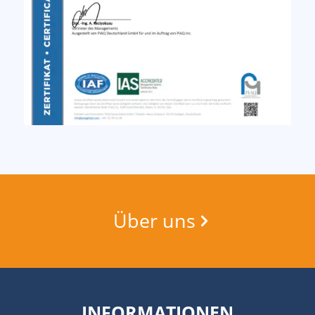
Über uns
INFORMATIONEN