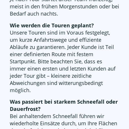
meist in den frühen Morgenstunden oder bei
Bedarf auch nachts.
Wie werden die Touren geplant?
Unsere Touren sind im Voraus festgelegt,
um kurze Anfahrtswege und effiziente
Abläufe zu garantieren. Jeder Kunde ist Teil
einer definierten Route mit festem
Startpunkt. Bitte beachten Sie, dass es
immer einen ersten und letzten Kunden auf
jeder Tour gibt – kleinere zeitliche
Abweichungen sind witterungsbedingt
möglich.
Was passiert bei starkem Schneefall oder
Dauerfrost?
Bei anhaltendem Schneefall führen wir
wiederholte Einsätze durch, um Ihre Flächen