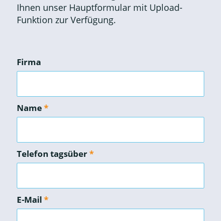
Ihnen unser Hauptformular mit Upload-
Funktion zur Verfügung.
Firma
Name
*
Telefon tagsüber
*
E-Mail
*