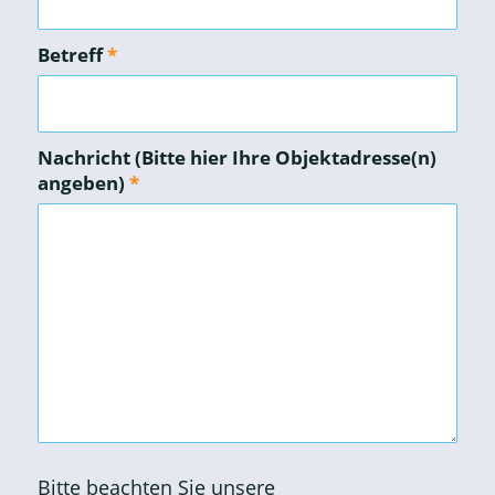
Betreff
*
Nachricht (Bitte hier Ihre Objektadresse(n)
angeben)
*
Bitte beachten Sie unsere