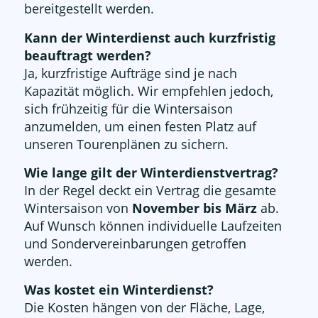
bereitgestellt werden.
Kann der Winterdienst auch kurzfristig
beauftragt werden?
Ja, kurzfristige Aufträge sind je nach
Kapazität möglich. Wir empfehlen jedoch,
sich frühzeitig für die Wintersaison
anzumelden, um einen festen Platz auf
unseren Tourenplänen zu sichern.
Wie lange gilt der Winterdienstvertrag?
In der Regel deckt ein Vertrag die gesamte
Wintersaison von
November bis März
ab.
Auf Wunsch können individuelle Laufzeiten
und Sondervereinbarungen getroffen
werden.
Was kostet ein Winterdienst?
Die Kosten hängen von der Fläche, Lage,