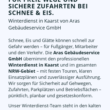
SICHERE ZUFAHRTEN BEI
SCHNEE
&
EIS.
Winterdienst in Kaarst von Aras
Gebäudeservice GmbH
Schnee, Eis und Glätte können schnell zur
Gefahr werden – für Fußgänger, Mitarbeiter
und den Verkehr. Die
Aras Gebäudeservice
GmbH
übernimmt den professionellen
Winterdienst in Kaarst
und im gesamten
NRW-Gebiet
– mit festen Touren, klaren
Einsatzplänen und zuverlässiger Ausführung.
Wir sorgen für Sicherheit auf Gehwegen,
Zufahrten, Parkplätzen und Betriebsflächen –
pünktlich, planbar und gesetzeskonform.
Unser Winterdienst-Team steht in den kalten