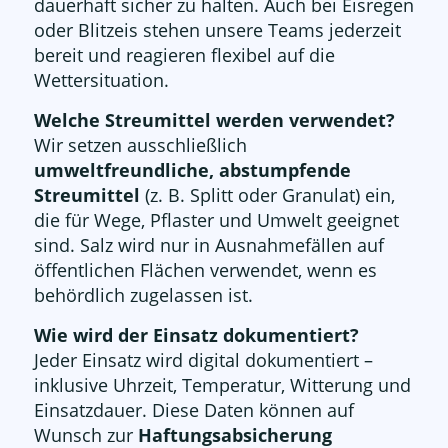
dauerhaft sicher zu halten. Auch bei Eisregen
oder Blitzeis stehen unsere Teams jederzeit
bereit und reagieren flexibel auf die
Wettersituation.
Welche Streumittel werden verwendet?
Wir setzen ausschließlich
umweltfreundliche, abstumpfende
Streumittel
(z. B. Splitt oder Granulat) ein,
die für Wege, Pflaster und Umwelt geeignet
sind. Salz wird nur in Ausnahmefällen auf
öffentlichen Flächen verwendet, wenn es
behördlich zugelassen ist.
Wie wird der Einsatz dokumentiert?
Jeder Einsatz wird digital dokumentiert –
inklusive Uhrzeit, Temperatur, Witterung und
Einsatzdauer. Diese Daten können auf
Wunsch zur
Haftungsabsicherung