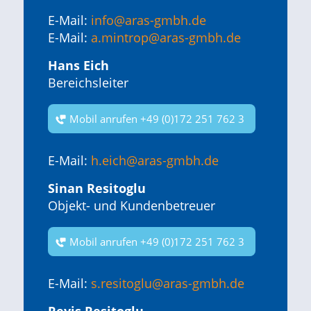
E-Mail:
info@aras-gmbh.de
E-Mail:
a.mintrop@aras-gmbh.de
Hans Eich
Bereichsleiter
Mobil anrufen +49 (0)172 251 762 3
E-Mail:
h.eich@aras-gmbh.de
Sinan Resitoglu
Objekt- und Kundenbetreuer
Mobil anrufen +49 (0)172 251 762 3
E-Mail:
s.resitoglu@aras-gmbh.de
Reyis Resitoglu