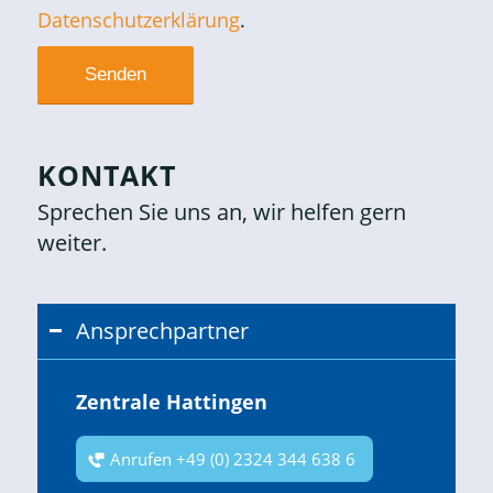
Datenschutzerklärung
.
KONTAKT
Sprechen Sie uns an, wir helfen gern
weiter.
Ansprechpartner
Zentrale Hattingen
Anrufen +49 (0) 2324 344 638 6