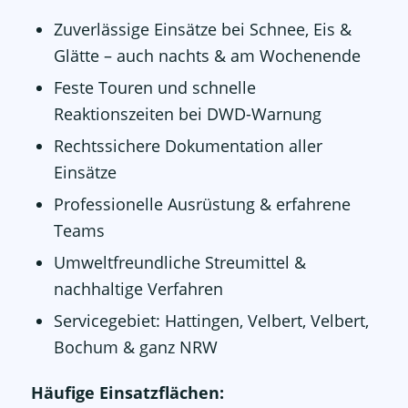
Zuverlässige Einsätze bei Schnee, Eis &
Glätte – auch nachts & am Wochenende
Feste Touren und schnelle
Reaktionszeiten bei DWD-Warnung
Rechtssichere Dokumentation aller
Einsätze
Professionelle Ausrüstung & erfahrene
Teams
Umweltfreundliche Streumittel &
nachhaltige Verfahren
Servicegebiet: Hattingen, Velbert, Velbert,
Bochum & ganz NRW
Häufige Einsatzflächen: