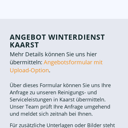
ANGEBOT WINTERDIENST
KAARST
Mehr Details können Sie uns hier
übermitteln:
Angebotsformular mit
Upload-Option
.
Über dieses Formular können Sie uns Ihre
Anfrage zu unseren Reinigungs- und
Serviceleistungen in Kaarst übermitteln.
Unser Team prüft Ihre Anfrage umgehend
und meldet sich zeitnah bei Ihnen.
Für zusätzliche Unterlagen oder Bilder steht