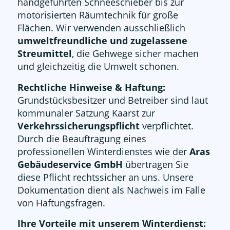
handgeführten Schneeschieber bis zur
motorisierten Räumtechnik für große
Flächen. Wir verwenden ausschließlich
umweltfreundliche und zugelassene
Streumittel
, die Gehwege sicher machen
und gleichzeitig die Umwelt schonen.
Rechtliche Hinweise & Haftung:
Grundstücksbesitzer und Betreiber sind laut
kommunaler Satzung Kaarst zur
Verkehrssicherungspflicht
verpflichtet.
Durch die Beauftragung eines
professionellen Winterdienstes wie der
Aras
Gebäudeservice GmbH
übertragen Sie
diese Pflicht rechtssicher an uns. Unsere
Dokumentation dient als Nachweis im Falle
von Haftungsfragen.
Ihre Vorteile mit unserem Winterdienst: